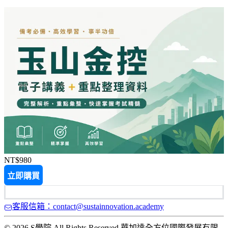
NT$980
立即購買
客服信箱：contact@sustainnovation.academy
© 2026 S學院 All Rights Reserved.
華加達全方位國際發展有限