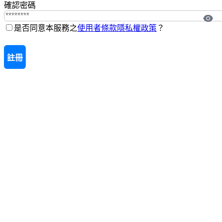
確認密碼
是否同意本服務之
使用者條款
隱私權政策
？
註冊