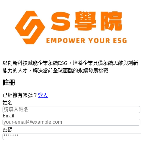
以創新科技賦能企業永續ESG，培養企業具備永續思維與創新
能力的人才，解決當前全球面臨的永續發展挑戰
註冊
已經擁有帳號？
登入
姓名
Email
密碼